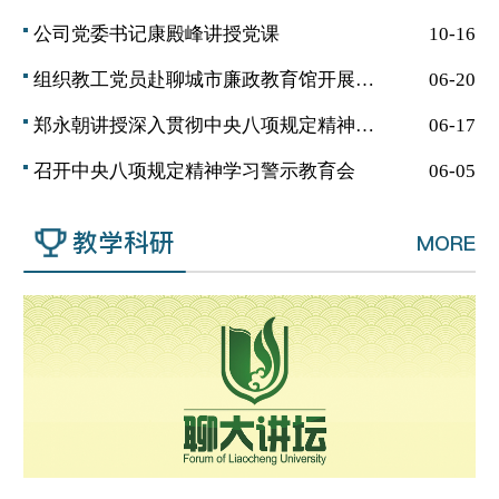
公司党委书记康殿峰讲授党课
10-16
组织教工党员赴聊城市廉政教育馆开展警示教育活动
06-20
郑永朝讲授深入贯彻中央八项规定精神学习教育专题党课
06-17
召开中央八项规定精神学习警示教育会
06-05
教学科研
MORE