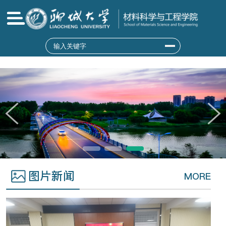
9428cn太阳集团(MACAU)古天乐代言|官
方网站
图片新闻
MORE