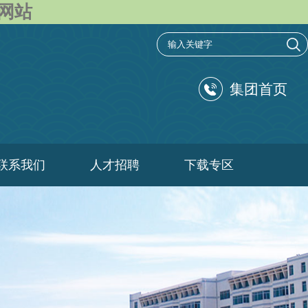
方网站
集团首页
联系我们
人才招聘
下载专区