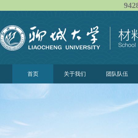
94
首页
关于我们
团队队伍