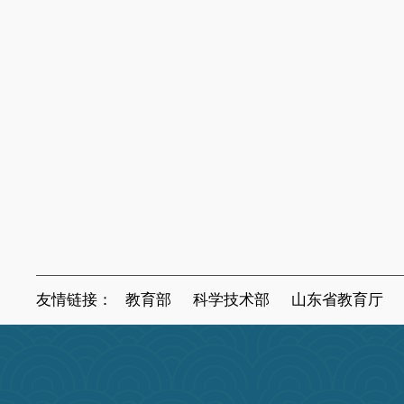
友情链接：
教育部
科学技术部
山东省教育厅