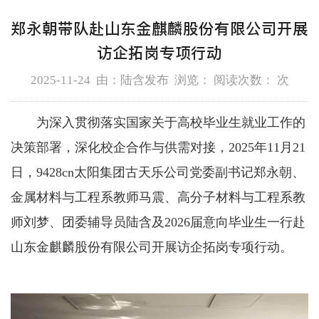
郑永朝带队赴山东金麒麟股份有限公司开展
访企拓岗专项行动
2025-11-24 由：陆含发布 浏览： 阅读次数：
次
为深入贯彻落实国家关于高校毕业生就业工作的
决策部署，深化校企合作与供需对接，2025年11月21
日，9428cn太阳集团古天乐公司党委副书记郑永朝、
金属材料与工程系教师马震、高分子材料与工程系教
师刘梦、团委辅导员陆含及2026届意向毕业生一行赴
山东金麒麟股份有限公司开展访企拓岗专项行动。