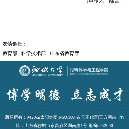
(审核人：陆含）
友情链接：
教育部
科学技术部
山东省教育厅
版权所有：9428cn太阳集团(MACAU)古天乐代言|官方网站 | 地
址：山东省聊城市东昌府区湖南路1号 邮编: 252000