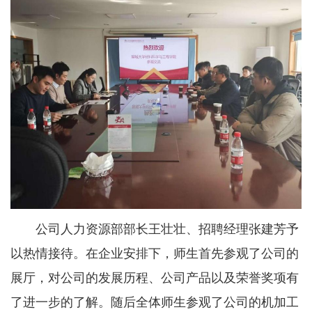
公司人力资源部部长王壮壮、招聘经理张建芳予
以热情接待。在企业安排下，师生首先参观了公司的
展厅，对公司的发展历程、公司产品以及荣誉奖项有
了进一步的了解。随后全体师生参观了公司的机加工