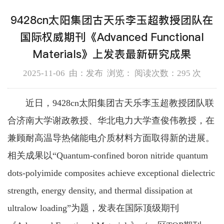
9428cn太阳集团古天乐李玉超教授团队在
国际权威期刊《Advanced Functional
Materials》上发表最新研究成果
2025-11-06 由：发布 浏览： 阅读次数：
295 次
近日，9428cn太阳集团古天乐李玉超教授团队联
合济南大学谢政教授、华北电力大学查俊伟教授，在
兼顾耐高温导热储能电介质材料方面取得新的进展。
相关成果以“Quantum-confined boron nitride quantum
dots-polyimide composites achieve exceptional dielectric
strength, energy density, and thermal dissipation at
ultralow loading”为题，发表在国际顶级期刊