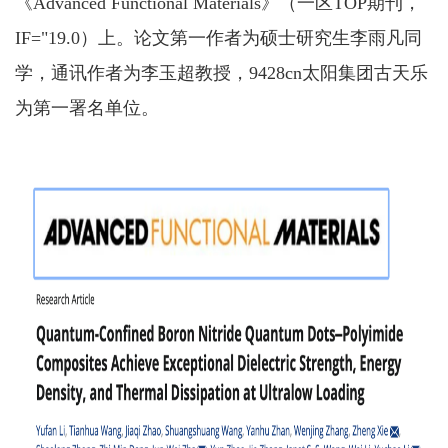
《Advanced Functional Materials》（一区TOP期刊，
IF="19.0）上。论文第一作者为硕士研究生李雨凡同
学，通讯作者为李玉超教授，9428cn太阳集团古天乐
为第一署名单位。