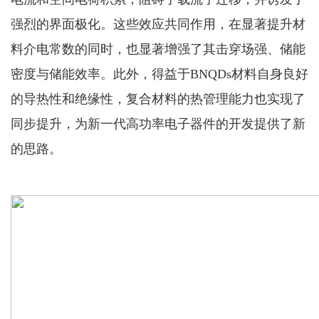
强烈的界面极化。这些效应共同作用，在显著提升材
料介电常数的同时，也显著增强了其击穿场强、储能
密度与储能效率。此外，得益于BNQDs材料自身良好
的导热性和绝缘性，复合材料的热管理能力也实现了
同步提升，为新一代高功率电子器件的开发提供了新
的思路。