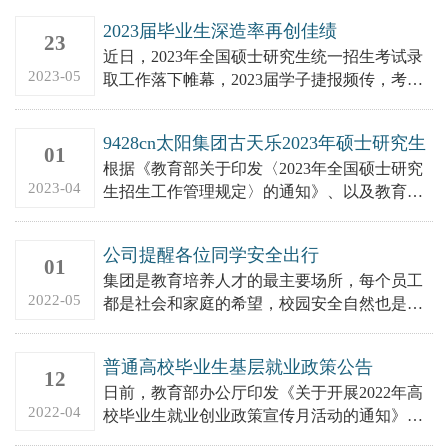
2023届毕业生深造率再创佳绩
23
近日，2023年全国硕士研究生统一招生考试录
2023-05
取工作落下帷幕，2023届学子捷报频传，考研
录取率稳中有升、持续向好。截至目前，公
司...
9428cn太阳集团古天乐2023年硕士研究生
01
招生复试工作实施方案
根据《教育部关于印发〈2023年全国硕士研究
2023-04
生招生工作管理规定〉的通知》、以及教育部
和山东省关于2023年硕士研究生复试录取有关
要求，结合公司复试...
公司提醒各位同学安全出行
01
集团是教育培养人才的最主要场所，每个员工
2022-05
都是社会和家庭的希望，校园安全自然也是社
会广泛关注的热点问题。
既然校园安全如此重要，那应该注意哪些...
普通高校毕业生基层就业政策公告
12
日前，教育部办公厅印发《关于开展2022年高
2022-04
校毕业生就业创业政策宣传月活动的通知》，
于2022年4月，在全国范围内组织开展高校毕业