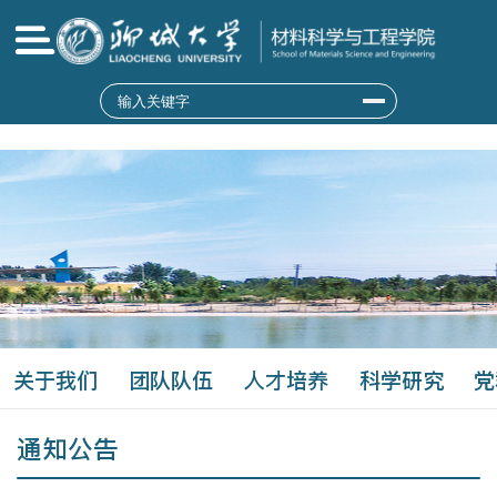
9428cn太阳集团(MACAU)古天乐代言|官
方网站
关于我们
团队队伍
人才培养
科学研究
党
通知公告