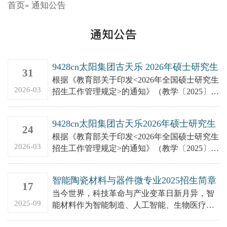
首页
» 通知公告
通知公告
9428cn太阳集团古天乐 2026年硕士研究生
31
调剂复试录取公告
根据《教育部关于印发<2026年全国硕士研究生
2026-03
招生工作管理规定>的通知》（教学〔2025〕2
号）、《山东省教育招生考试院关于做好山东
省2026年硕...
9428cn太阳集团古天乐2026年硕士研究生
24
复试录取实施方案
根据《教育部关于印发<2026年全国硕士研究生
2026-03
招生工作管理规定>的通知》（教学〔2025〕2
号）、《山东省教育招生考试院关于做好山东
省2026年硕...
智能陶瓷材料与器件微专业2025招生简章
17
当今世界，科技革命与产业变革日新月异，智
2025-09
能材料作为智能制造、人工智能、生物医疗、
新能源等战略性新兴产业的核心基础，正扮演