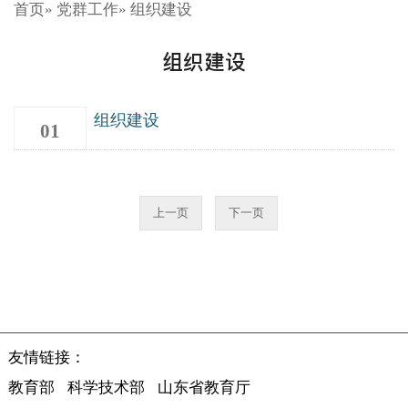
首页
»
党群工作
» 组织建设
组织建设
组织建设
01
2022-04
上一页
下一页
友情链接：
教育部
科学技术部
山东省教育厅