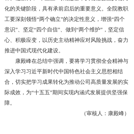
化的关键阶段，具有承前启后的重要意义。全院教职
工要深刻领悟“两个确立”的决定性意义，增强“四个
意识”、坚定“四个自信”、做到“两个维护”，坚定信
心、积极应变，以历史主动精神应对风险挑战，奋力
推进中国式现代化建设。
康殿峰在总结中强调，要将学习贯彻全会精神与
深入学习习近平新时代中国特色社会主义思想相结
合，切实把学习成果转化为推动公司高质量发展的实
际成效，为“十五五”期间实现内涵式发展提供坚强保
障。
（审核人：康殿峰）