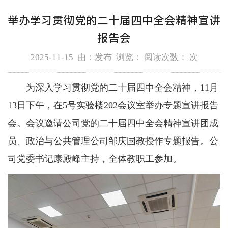
举办学习贯彻党的二十届四中全会精神宣讲
报告会
2025-11-15 由：发布 浏览： 阅读次数：
次
为深入学习贯彻党的二十届四中全会精神，11月
13日下午，在5号实验楼202会议室举办专题宣讲报告
会。会议邀请公司党的二十届四中全会精神宣讲团成
员、政治与公共管理公司邹庆国教授作专题报告。公
司党委书记康殿峰主持，全体教职工参加。