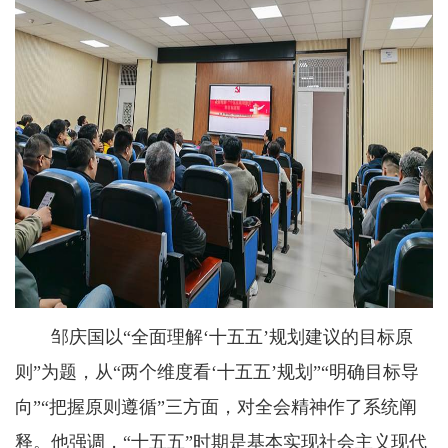
邹庆国以“全面理解‘十五五’规划建议的目标原
则”为题，从“两个维度看‘十五五’规划”“明确目标导
向”“把握原则遵循”三方面，对全会精神作了系统阐
释。他强调，“十五五”时期是基本实现社会主义现代