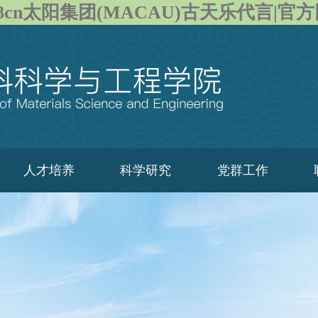
28cn太阳集团(MACAU)古天乐代言|官
人才培养
科学研究
党群工作