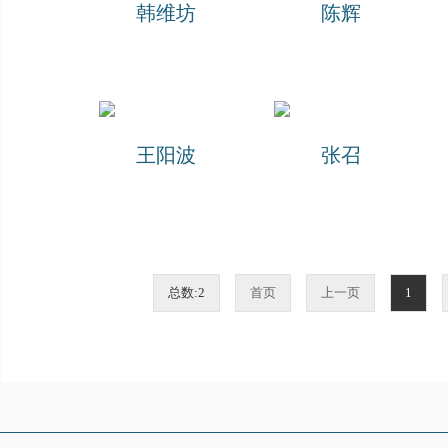
韩维坊
陈辉
王阳波
张召
总数:2
首页
上一页
1