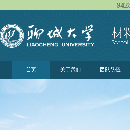
94
首页
关于我们
团队队伍