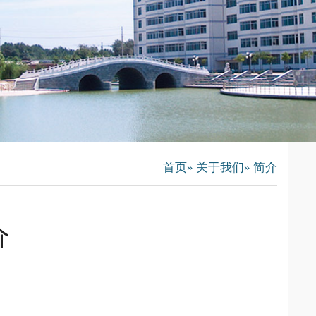
首页
»
关于我们
» 简介
介