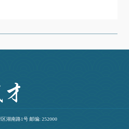
湖南路1号 邮编: 252000