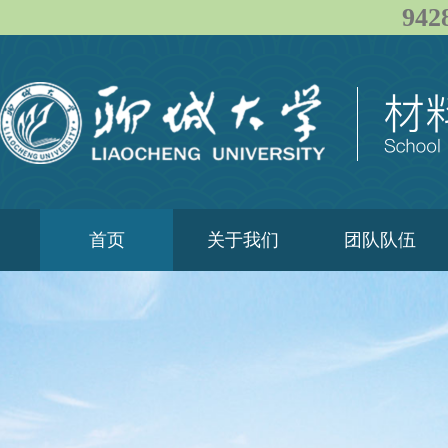
94
首页
关于我们
团队队伍