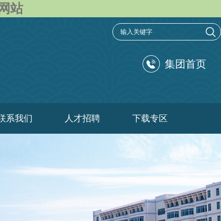
方网站
集团首页
联系我们
人才招聘
下载专区