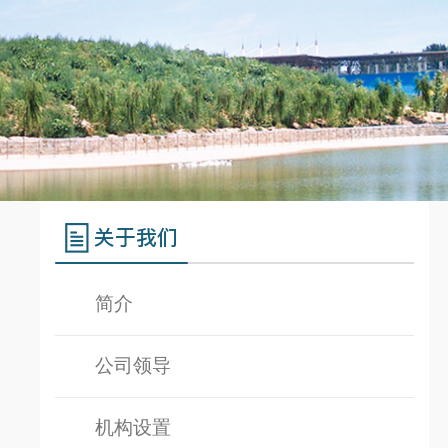
关于我们
简介
公司领导
机构设置