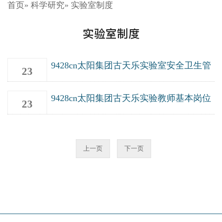
首页
»
科学研究
» 实验室制度
实验室制度
9428cn太阳集团古天乐实验室安全卫生管
23
理制度
2022-03
9428cn太阳集团古天乐实验教师基本岗位
23
职责
2022-03
上一页
下一页