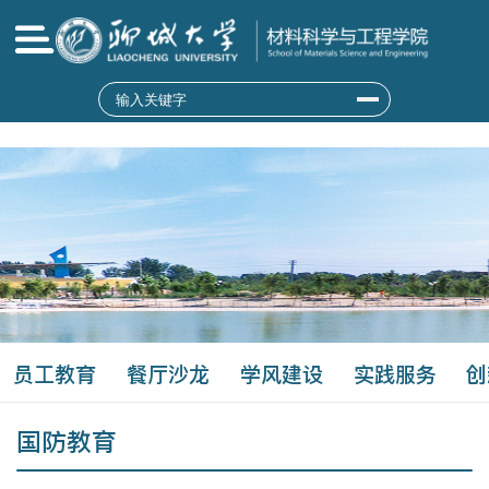
9428cn太阳集团(MACAU)古天乐代言|官
方网站
员工教育
餐厅沙龙
学风建设
实践服务
创
国防教育