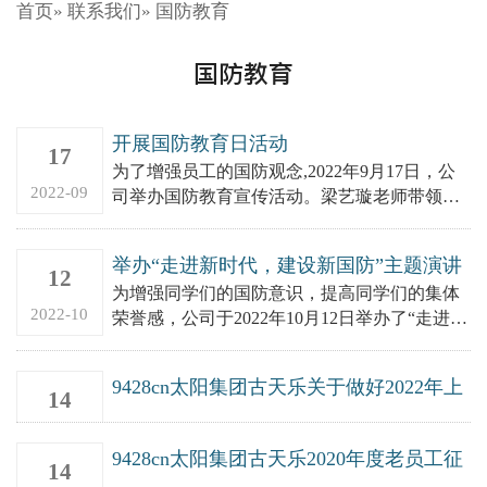
首页
»
联系我们
» 国防教育
国防教育
开展国防教育日活动
17
为了增强员工的国防观念,2022年9月17日，公
2022-09
司举办国防教育宣传活动。梁艺璇老师带领大
家共同了解国防、国防教育、战争、和平的含
义,共同学习国防地...
举办“走进新时代，建设新国防”主题演讲
12
比赛
为增强同学们的国防意识，提高同学们的集体
2022-10
荣誉感，公司于2022年10月12日举办了“走进新
时代，建设新国防”主题演讲比赛
9428cn太阳集团古天乐关于做好2022年上
14
半年征兵工作的通知
2021-12
9428cn太阳集团古天乐2020年度老员工征
14
兵工作手册(定稿）