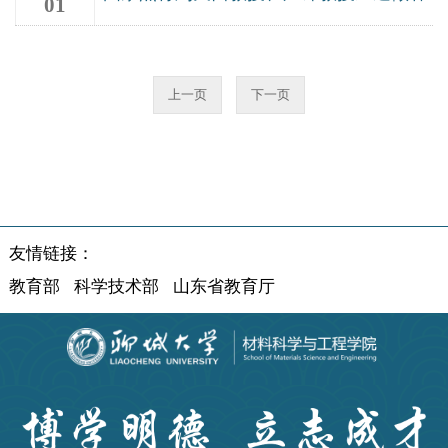
01
公司“聊大讲坛”
2020-12
上一页
下一页
友情链接：
教育部
科学技术部
山东省教育厅